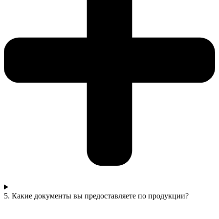
5. Какие документы вы предоставляете по продукции?