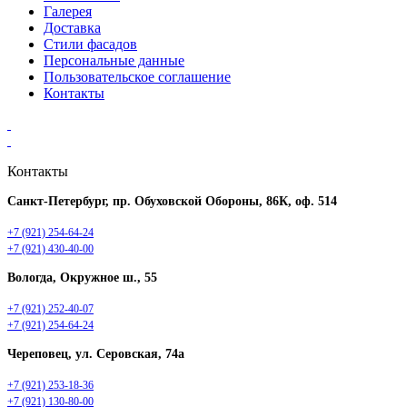
Галерея
Доставка
Стили фасадов
Персональные данные
Пользовательское соглашение
Контакты
Контакты
Санкт-Петербург, пр. Обуховской Обороны, 86К, оф. 514
+7 (921) 254-64-24
+7 (921) 430-40-00
Вологда, Окружное ш., 55
+7 (921) 252-40-07
+7 (921) 254-64-24
Череповец, ул. Серовская, 74а
+7 (921) 253-18-36
+7 (921) 130-80-00