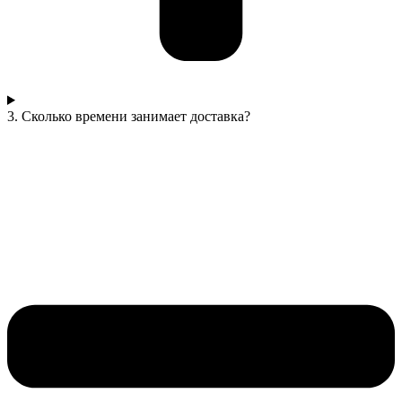
3. Сколько времени занимает доставка?