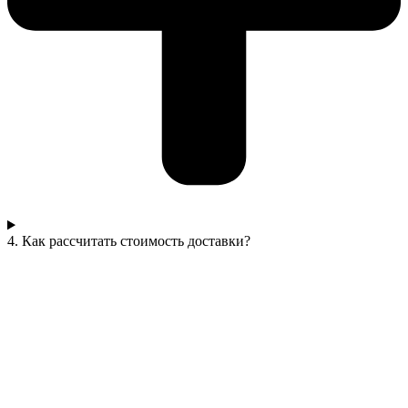
4. Как рассчитать стоимость доставки?