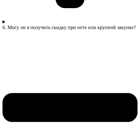
6. Могу ли я получить скидку при опте или крупной закупке?