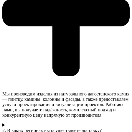
Мы производим изделия из натурального дагестанского камня
— плитку, камины, колонны и фасады, а также предоставляем
услуги проектирования и визуализации проектов. Работая с
нами, вы получаете надёжность, комплексный подход и
конкурентную цену напрямую от производителя
2. В каких регионах вы осуществляете доставку?