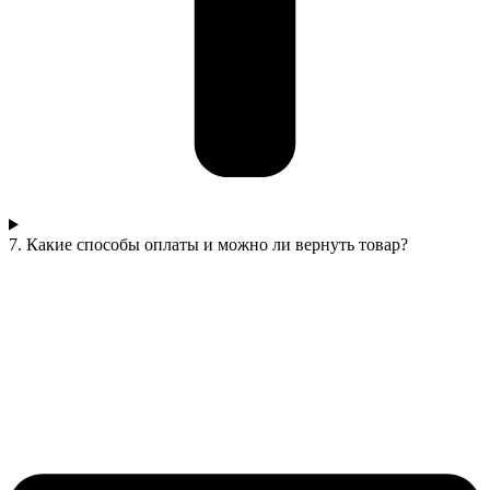
7. Какие способы оплаты и можно ли вернуть товар?