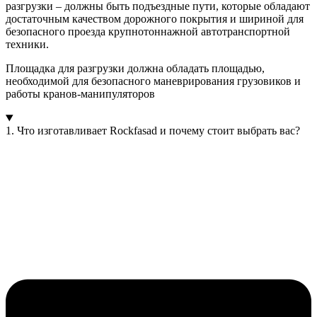
разгрузки – должны быть подъездные пути, которые обладают
достаточным качеством дорожного покрытия и шириной для
безопасного проезда крупнотоннажной автотранспортной
техники.
Площадка для разгрузки должна обладать площадью,
необходимой для безопасного маневрирования грузовиков и
работы кранов-манипуляторов
1. Что изготавливает Rockfasad и почему стоит выбрать вас?