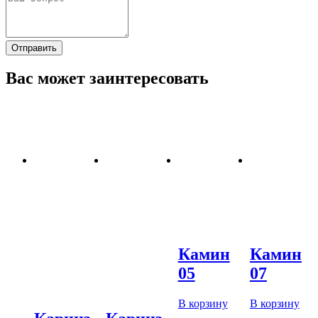
Отправить
Вас может заинтересовать
Камин
Камин
05
07
В корзину
В корзину