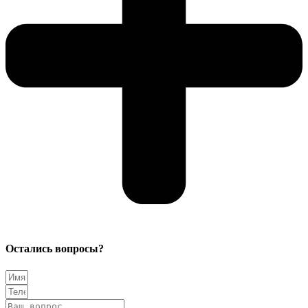
Остались вопросы?