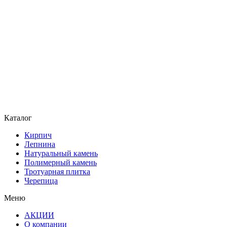
Каталог
Кирпич
Лепнина
Натуральный камень
Полимерный камень
Тротуарная плитка
Черепица
Меню
АКЦИИ
О компании