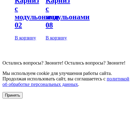
Карниз
Карниз
с
с
модульонами
модульонами
02
08
В корзину
В корзину
Остались вопросы?
Звоните!
Остались вопросы?
Звоните!
Мы используем cookie для улучшения работы сайта.
Продолжая использовать сайт, вы соглашаетесь с
политикой
об обработке персональных данных
.
Принять