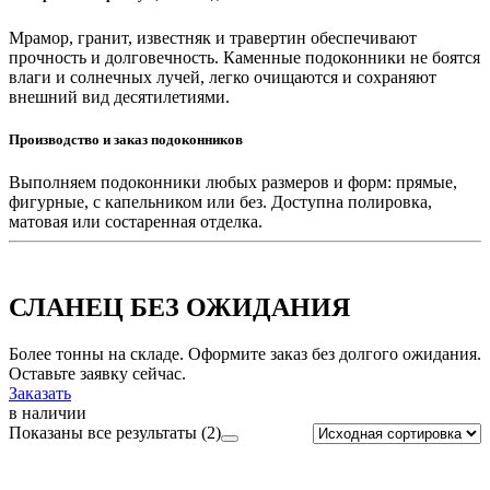
Мрамор, гранит, известняк и травертин обеспечивают
прочность и долговечность. Каменные подоконники не боятся
влаги и солнечных лучей, легко очищаются и сохраняют
внешний вид десятилетиями.
Производство и заказ подоконников
Выполняем подоконники любых размеров и форм: прямые,
фигурные, с капельником или без. Доступна полировка,
матовая или состаренная отделка.
СЛАНЕЦ БЕЗ ОЖИДАНИЯ
Более тонны на складе. Оформите заказ без долгого ожидания.
Оставьте заявку сейчас.
Заказать
в наличии
Показаны все результаты (2)