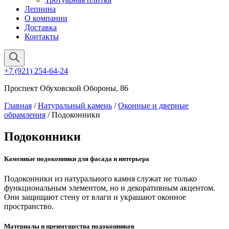
Лепнина
О компании
Доставка
Контакты
+7 (921) 254-64-24
Проспект Обуховской Обороны, 86
Главная
/
Натуральный камень
/
Оконные и дверные
обрамления
/ Подоконники
Подоконники
Каменные подоконники для фасада и интерьера
Подоконники из натурального камня служат не только
функциональным элементом, но и декоративным акцентом.
Они защищают стену от влаги и украшают оконное
пространство.
Материалы и преимущества подоконников