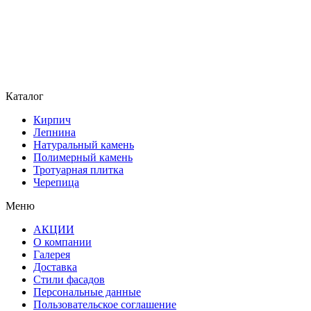
Каталог
Кирпич
Лепнина
Натуральный камень
Полимерный камень
Тротуарная плитка
Черепица
Меню
АКЦИИ
О компании
Галерея
Доставка
Стили фасадов
Персональные данные
Пользовательское соглашение