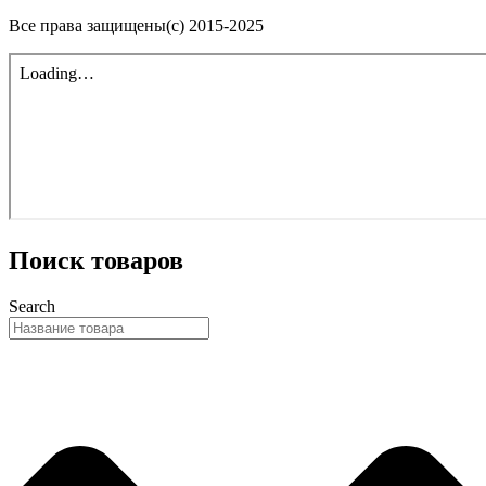
Все права защищены(с) 2015-2025
Поиск товаров
Search