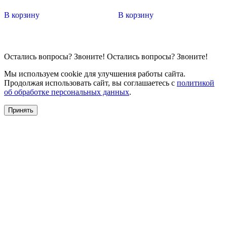
В корзину
В корзину
Остались вопросы?
Звоните!
Остались вопросы?
Звоните!
Мы используем cookie для улучшения работы сайта.
Продолжая использовать сайт, вы соглашаетесь с
политикой
об обработке персональных данных
.
Принять