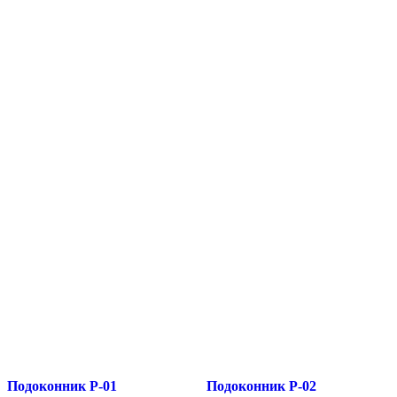
Подоконник P-01
Подоконник P-02