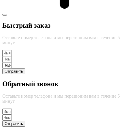
Быстрый заказ
Оставьте номер телефона и мы перезвоним вам в течение 5
минут
Отправить
Обратный звонок
Оставьте номер телефона и мы перезвоним вам в течение 5
минут
Отправить