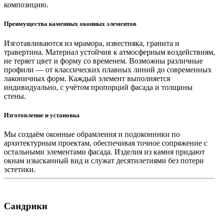
композицию.
Преимущества каменных оконных элементов
Изготавливаются из мрамора, известняка, гранита и
травертина. Материал устойчив к атмосферным воздействиям,
не теряет цвет и форму со временем. Возможны различные
профили — от классических плавных линий до современных
лаконичных форм. Каждый элемент выполняется
индивидуально, с учётом пропорций фасада и толщины
стены.
Изготовление и установка
Мы создаём оконные обрамления и подоконники по
архитектурным проектам, обеспечивая точное сопряжение с
остальными элементами фасада. Изделия из камня придают
окнам изысканный вид и служат десятилетиями без потери
эстетики.
Сандрики