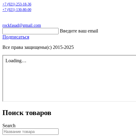
+7 (921) 253-18-36
+7 (921) 130-80-00
rockfasad@gmail.com
Введите ваш email
Подписаться
Все права защищены(с) 2015-2025
Поиск товаров
Search