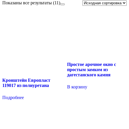
Показаны все результаты (11)
Простое арочное окно с
простым замком из
дагестанского камня
Кронштейн Европласт
119017 из полиуретана
В корзину
Подробнее