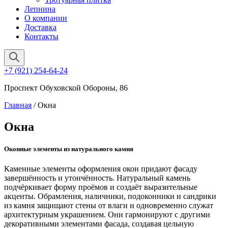
Лепнина
О компании
Доставка
Контакты
+7 (921) 254-64-24
Проспект Обуховской Обороны, 86
Главная
/ Окна
Окна
Оконные элементы из натурального камня
Каменные элементы оформления окон придают фасаду
завершённость и утончённость. Натуральный камень
подчёркивает форму проёмов и создаёт выразительные
акценты. Обрамления, наличники, подоконники и сандрики
из камня защищают стены от влаги и одновременно служат
архитектурным украшением. Они гармонируют с другими
декоративными элементами фасада, создавая цельную