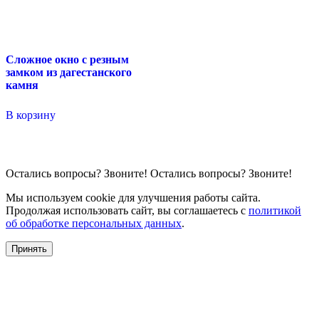
Сложное окно с резным
замком из дагестанского
камня
В корзину
Остались вопросы?
Звоните!
Остались вопросы?
Звоните!
Мы используем cookie для улучшения работы сайта.
Продолжая использовать сайт, вы соглашаетесь с
политикой
об обработке персональных данных
.
Принять