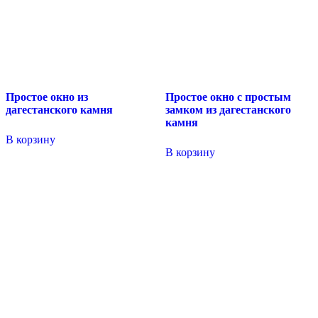
Простое окно из
Простое окно с простым
дагестанского камня
замком из дагестанского
камня
В корзину
В корзину