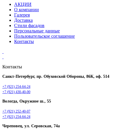
АКЦИИ
О компании
Галерея
Доставка
Стили фасадов
Персональные данные
Пользовательское соглашение
Контакты
Контакты
Санкт-Петербург, пр. Обуховской Обороны, 86К, оф. 514
+7 (921) 254-64-24
+7 (921) 430-40-00
Вологда, Окружное ш., 55
+7 (921) 252-40-07
+7 (921) 254-64-24
Череповец, ул. Серовская, 74а