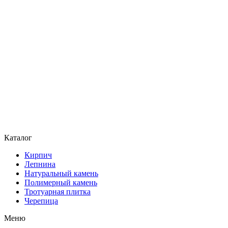
Каталог
Кирпич
Лепнина
Натуральный камень
Полимерный камень
Тротуарная плитка
Черепица
Меню