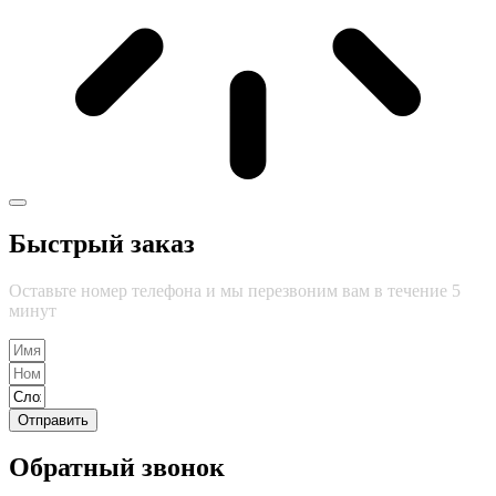
Быстрый заказ
Оставьте номер телефона и мы перезвоним вам в течение 5
минут
Отправить
Обратный звонок