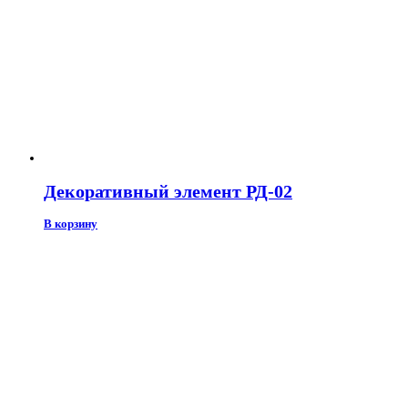
Декоративный элемент РД-02
В корзину