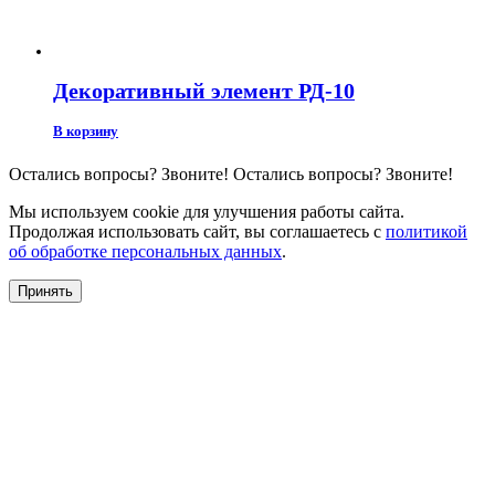
Декоративный элемент РД-10
В корзину
Остались вопросы?
Звоните!
Остались вопросы?
Звоните!
Мы используем cookie для улучшения работы сайта.
Продолжая использовать сайт, вы соглашаетесь с
политикой
об обработке персональных данных
.
Принять