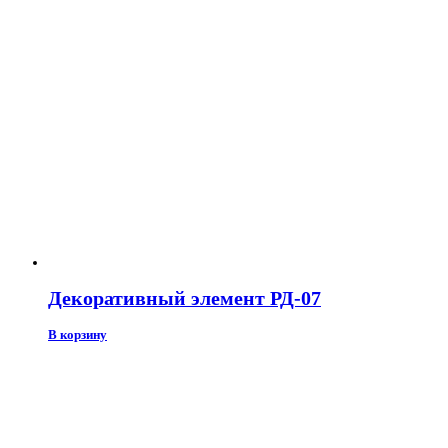
Декоративный элемент РД-07
В корзину