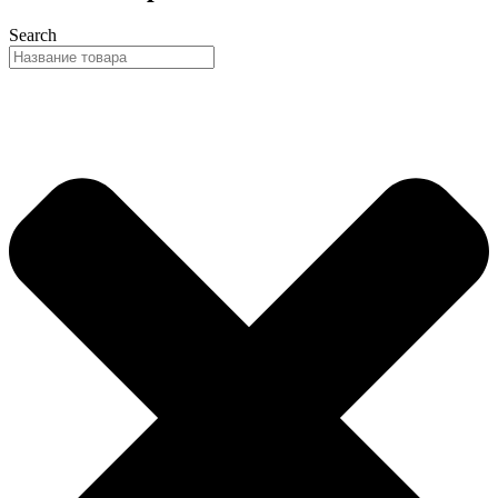
Search