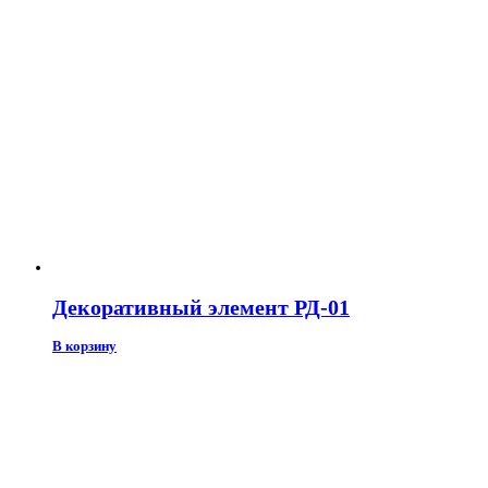
Декоративный элемент РД-01
В корзину