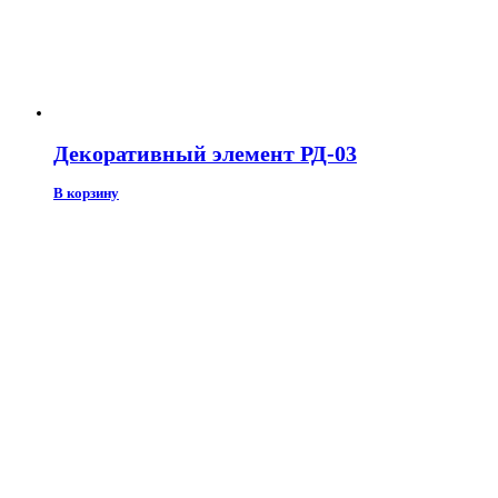
Декоративный элемент РД-03
В корзину