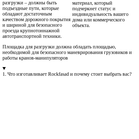
разгрузки – должны быть
материал, который
подъездные пути, которые
подчеркнет статус и
обладают достаточным
индивидуальность вашего
качеством дорожного покрытия
дома или коммерческого
и шириной для безопасного
объекта.
проезда крупнотоннажной
автотранспортной техники.
Площадка для разгрузки должна обладать площадью,
необходимой для безопасного маневрирования грузовиков и
работы кранов-манипуляторов
1. Что изготавливает Rockfasad и почему стоит выбрать вас?