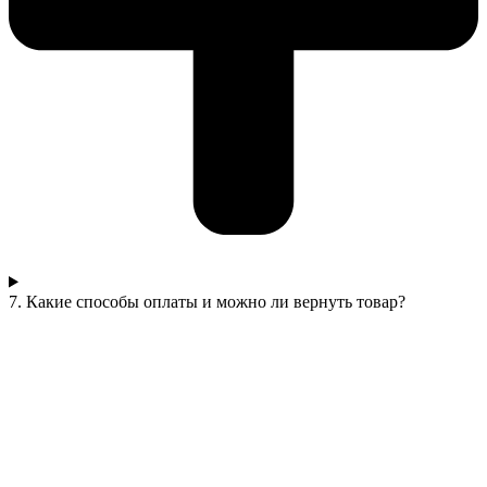
7. Какие способы оплаты и можно ли вернуть товар?