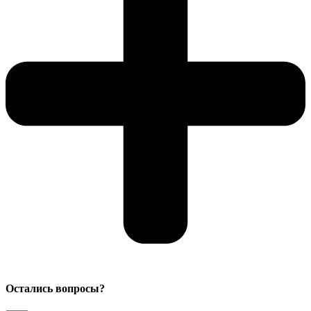
Остались вопросы?