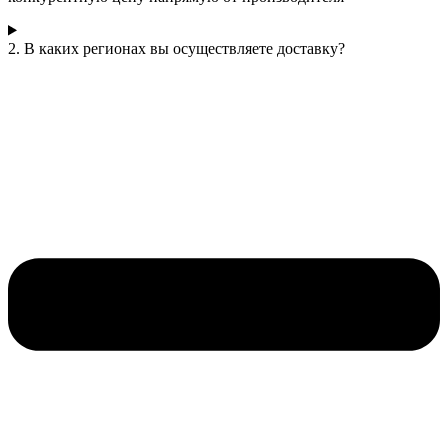
2. В каких регионах вы осуществляете доставку?