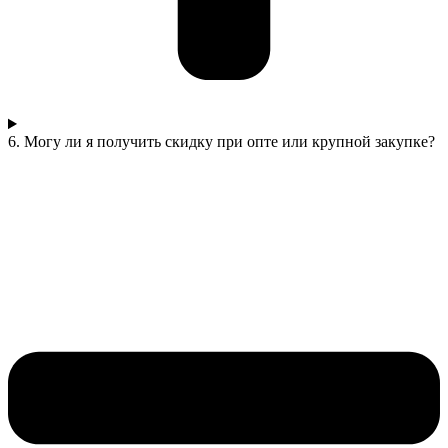
6. Могу ли я получить скидку при опте или крупной закупке?