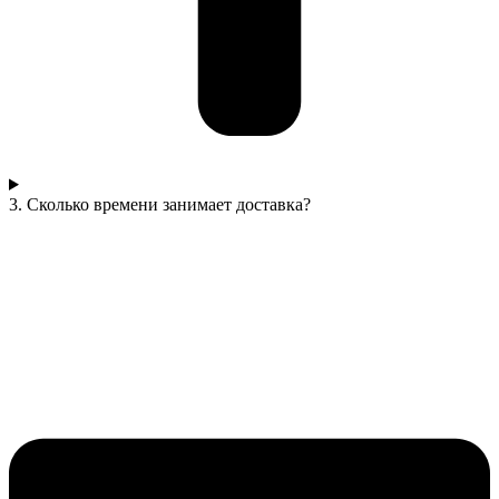
3. Сколько времени занимает доставка?