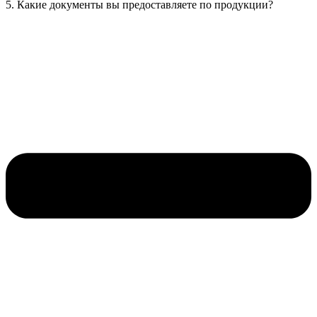
5. Какие документы вы предоставляете по продукции?