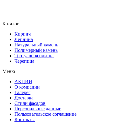
Каталог
Кирпич
Лепнина
Натуральный камень
Полимерный камень
Тротуарная плитка
Черепица
Меню
АКЦИИ
О компании
Галерея
Доставка
Стили фасадов
Персональные данные
Пользовательское соглашение
Контакты