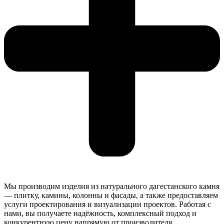
Мы производим изделия из натурального дагестанского камня
— плитку, камины, колонны и фасады, а также предоставляем
услуги проектирования и визуализации проектов. Работая с
нами, вы получаете надёжность, комплексный подход и
конкурентную цену напрямую от производителя