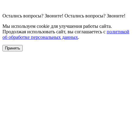
Остались вопросы?
Звоните!
Остались вопросы?
Звоните!
Мы используем cookie для улучшения работы сайта.
Продолжая использовать сайт, вы соглашаетесь с
политикой
об обработке персональных данных
.
Принять