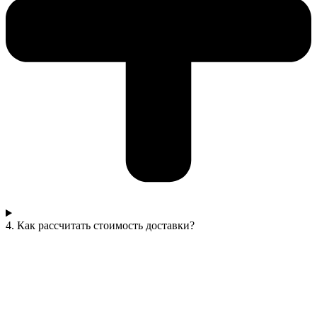
4. Как рассчитать стоимость доставки?