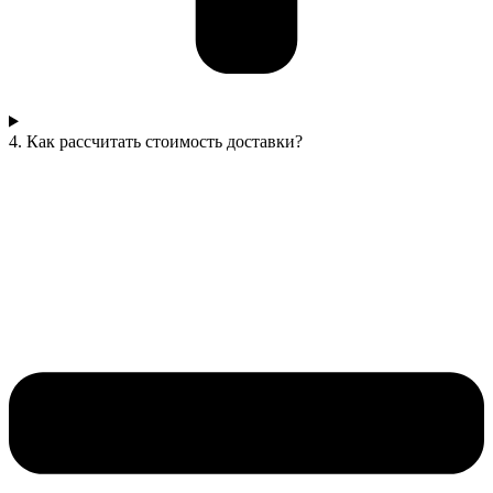
4. Как рассчитать стоимость доставки?