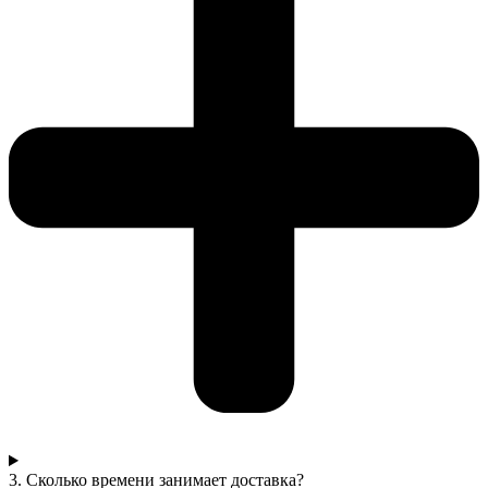
3. Сколько времени занимает доставка?