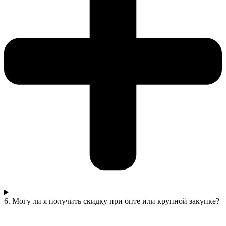
6. Могу ли я получить скидку при опте или крупной закупке?