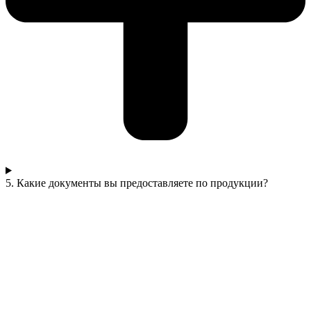
5. Какие документы вы предоставляете по продукции?