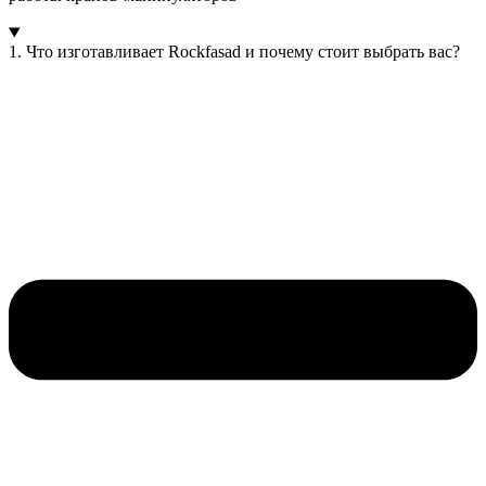
1. Что изготавливает Rockfasad и почему стоит выбрать вас?