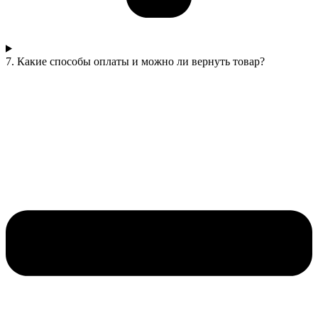
7. Какие способы оплаты и можно ли вернуть товар?