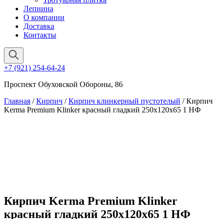
Лепнина
О компании
Доставка
Контакты
+7 (921) 254-64-24
Проспект Обуховской Обороны, 86
Главная
/
Кирпич
/
Кирпич клинкерный пустотелый
/ Кирпич
Kerma Premium Klinker красный гладкий 250x120x65 1 НФ
Кирпич Kerma Premium Klinker
красный гладкий 250x120x65 1 НФ