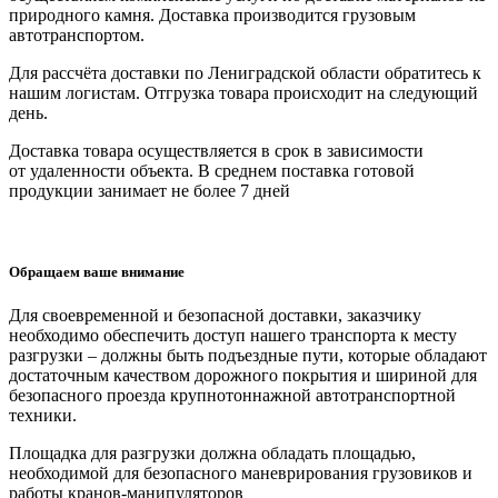
природного камня. Доставка производится грузовым
автотранспортом.
Для рассчёта доставки по Лениградской области обратитесь к
нашим логистам. Отгрузка товара происходит на следующий
день.
Доставка товара осуществляется в срок в зависимости
от
удаленности объекта
. В среднем поставка готовой
продукции занимает
не более 7 дней
Обращаем ваше внимание
Для своевременной и безопасной доставки, заказчику
необходимо обеспечить доступ нашего транспорта к месту
разгрузки – должны быть подъездные пути, которые обладают
достаточным качеством дорожного покрытия и шириной для
безопасного проезда крупнотоннажной автотранспортной
техники.
Площадка для разгрузки должна обладать площадью,
необходимой для безопасного маневрирования грузовиков и
работы кранов-манипуляторов