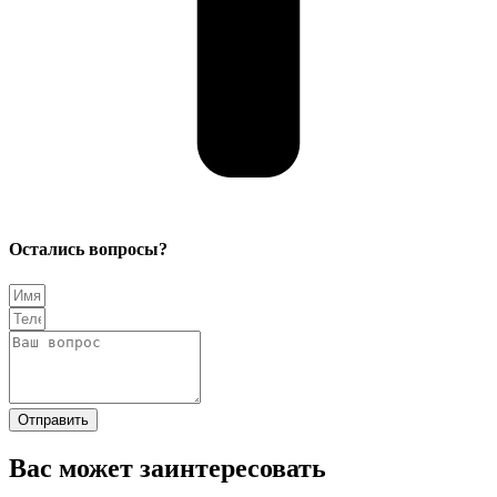
Остались вопросы?
Отправить
Вас может заинтересовать