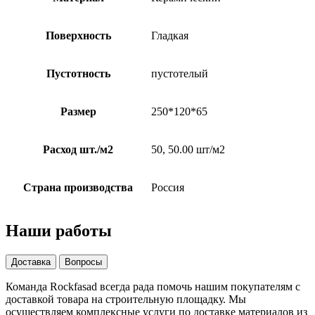
Поверхность
Гладкая
Пустотность
пустотелый
Размер
250*120*65
Расход шт./м2
50, 50.00 шт/м2
Страна производства
Россия
Наши работы
Доставка
Вопросы
Команда Rockfasad всегда рада помочь нашим покупателям с
доставкой товара на строительную площадку. Мы
осуществляем комплексные услуги по доставке материалов из