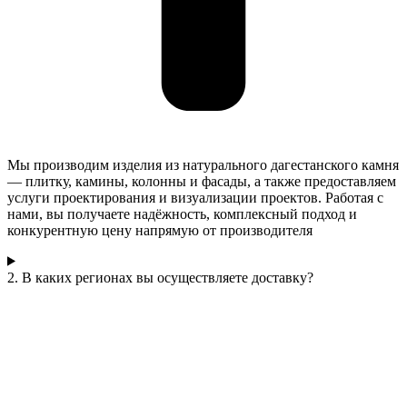
Мы производим изделия из натурального дагестанского камня
— плитку, камины, колонны и фасады, а также предоставляем
услуги проектирования и визуализации проектов. Работая с
нами, вы получаете надёжность, комплексный подход и
конкурентную цену напрямую от производителя
2. В каких регионах вы осуществляете доставку?