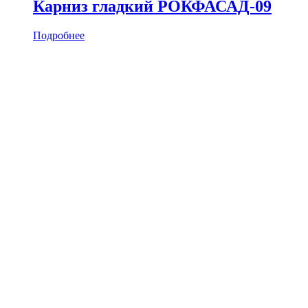
Карниз гладкий РОКФАСАД-09
Подробнее