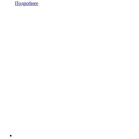
Подробнее