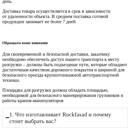
день.
Доставка товара осуществляется в срок в зависимости
от
удаленности объекта
. В среднем поставка готовой
продукции занимает
не более 7 дней
Обращаем ваше внимание
Для своевременной и безопасной доставки, заказчику
необходимо обеспечить доступ нашего транспорта к месту
разгрузки – должны быть подъездные пути, которые обладают
достаточным качеством дорожного покрытия и шириной для
безопасного проезда крупнотоннажной автотранспортной
техники.
Площадка для разгрузки должна обладать площадью,
необходимой для безопасного маневрирования грузовиков и
работы кранов-манипуляторов
1. Что изготавливает Rockfasad и почему
стоит выбрать вас?