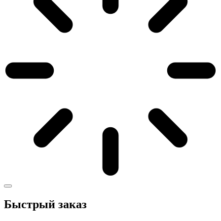
Быстрый заказ