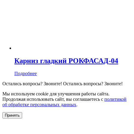
Карниз гладкий РОКФАСАД-04
Подробнее
Остались вопросы?
Звоните!
Остались вопросы?
Звоните!
Мы используем cookie для улучшения работы сайта.
Продолжая использовать сайт, вы соглашаетесь с
политикой
об обработке персональных данных
.
Принять