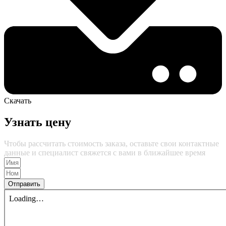
Скачать
Узнать цену
Чтобы рассчитать стоимость заказа, оставьте свои контактные
данные и специалист свяжется с вами в ближайшее время
Отправить