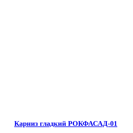
Карниз гладкий РОКФАСАД-01