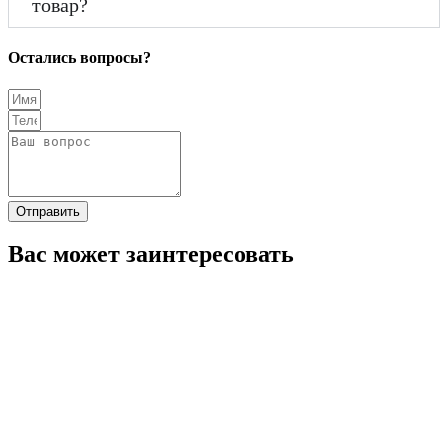
товар?
Остались вопросы?
Отправить
Вас может заинтересовать