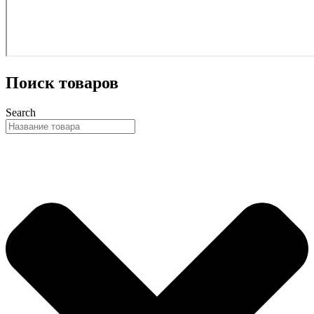
Поиск товаров
Search