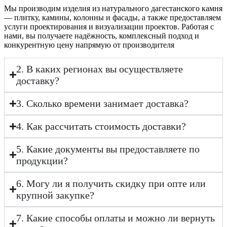
Мы производим изделия из натурального дагестанского камня
— плитку, камины, колонны и фасады, а также предоставляем
услуги проектирования и визуализации проектов. Работая с
нами, вы получаете надёжность, комплексный подход и
конкурентную цену напрямую от производителя
2. В каких регионах вы осуществляете
доставку?
3. Сколько времени занимает доставка?
4. Как рассчитать стоимость доставки?
5. Какие документы вы предоставляете по
продукции?
6. Могу ли я получить скидку при опте или
крупной закупке?
7. Какие способы оплаты и можно ли вернуть