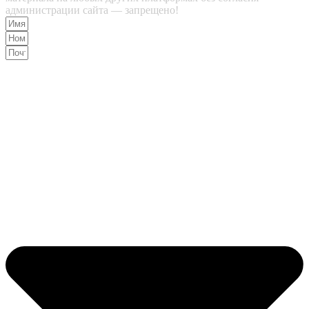
администрации сайта — запрещено!