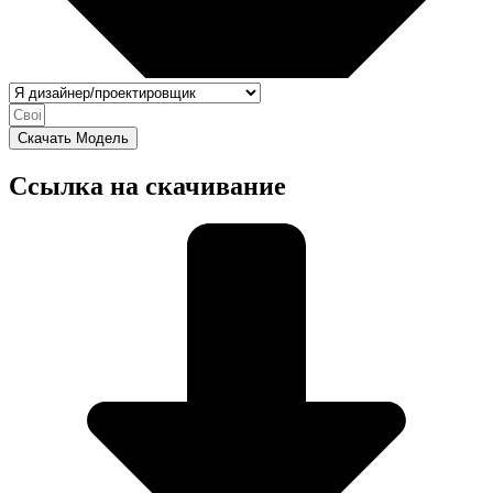
Скачать Модель
Ссылка на скачивание