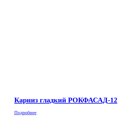
Карниз гладкий РОКФАСАД-12
Подробнее