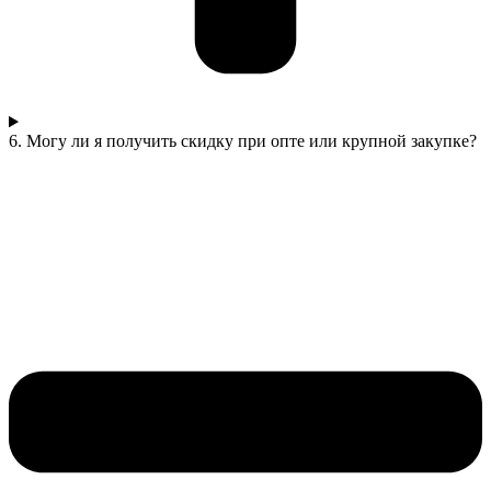
6. Могу ли я получить скидку при опте или крупной закупке?