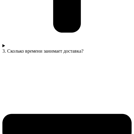
3. Сколько времени занимает доставка?