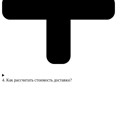
4. Как рассчитать стоимость доставки?