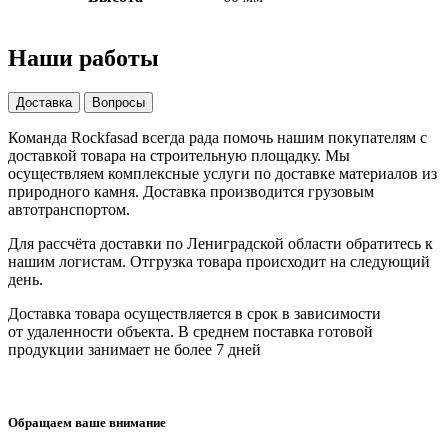
Наши работы
Доставка
Вопросы
Команда Rockfasad всегда рада помочь нашим покупателям с
доставкой товара на строительную площадку. Мы
осуществляем комплексные услуги по доставке материалов из
природного камня. Доставка производится грузовым
автотранспортом.
Для рассчёта доставки по Лениградской области обратитесь к
нашим логистам. Отгрузка товара происходит на следующий
день.
Доставка товара осуществляется в срок в зависимости
от
удаленности объекта
. В среднем поставка готовой
продукции занимает
не более 7 дней
Обращаем ваше внимание