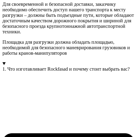
Для своевременной и безопасной доставки, заказчику
необходимо обеспечить доступ нашего транспорта к месту
разгрузки – должны быть подъездные пути, которые обладают
достаточным качеством дорожного покрытия и шириной для
безопасного проезда крупнотоннажной автотранспортной
техники.
Площадка для разгрузки должна обладать площадью,
необходимой для безопасного маневрирования грузовиков и
работы кранов-манипуляторов
1. Что изготавливает Rockfasad и почему стоит выбрать вас?