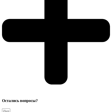
Остались вопросы?