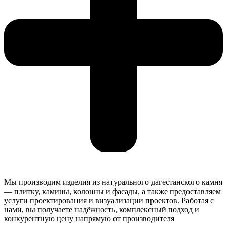
Мы производим изделия из натурального дагестанского камня
— плитку, камины, колонны и фасады, а также предоставляем
услуги проектирования и визуализации проектов. Работая с
нами, вы получаете надёжность, комплексный подход и
конкурентную цену напрямую от производителя