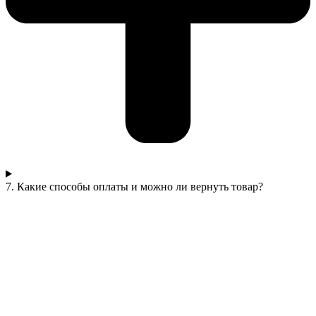
7. Какие способы оплаты и можно ли вернуть товар?