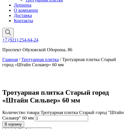
Лепнина
О компании
Доставка
Контакты
+7 (921) 254-64-24
Проспект Обуховской Обороны, 86
Главная
/
Тротуарная плитка
/ Тротуарная плитка Старый
город «Штайн Сильвер» 60 мм
Тротуарная плитка Старый город
«Штайн Сильвер» 60 мм
Количество товара Тротуарная плитка Старый город "Штайн
Сильвер" 60 мм
В корзину