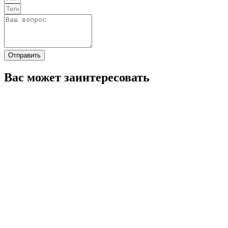
Отправить
Вас может заинтересовать