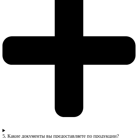
5. Какие документы вы предоставляете по продукции?