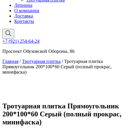
Лепнина
О компании
Доставка
Контакты
+7 (921) 254-64-24
Проспект Обуховской Обороны, 86
Главная
/
Тротуарная плитка
/ Тротуарная плитка
Прямоугольник 200*100*60 Серый (полный прокрас,
минифаска)
Тротуарная плитка Прямоугольник
200*100*60 Серый (полный прокрас,
минифаска)