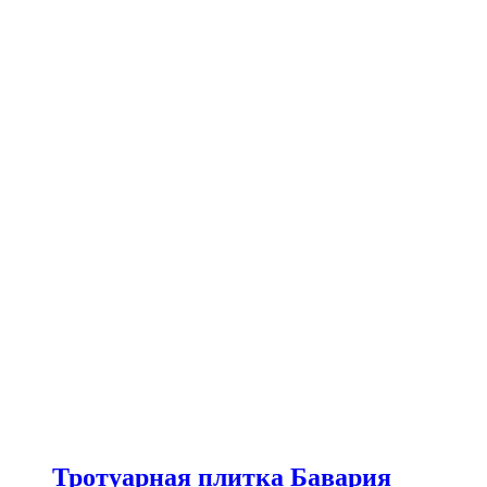
Тротуарная плитка Бавария