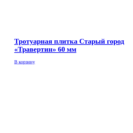
Тротуарная плитка Старый город
«Травертин» 60 мм
В корзину