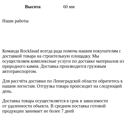
Высота
60 мм
Наши работы
Доставка
Команда Rockfasad всегда рада помочь нашим покупателям с
доставкой товара на строительную площадку. Мы
осуществляем комплексные услуги по доставке материалов из
природного камня. Доставка производится грузовым
автотранспортом.
Для рассчёта доставки по Лениградской области обратитесь к
нашим логистам. Отгрузка товара происходит на следующий
день.
Доставка товара осуществляется в срок в зависимости
от
удаленности объекта
. В среднем поставка готовой
продукции занимает
не более 7 дней