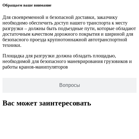
Обращаем ваше внимание
Для своевременной и безопасной доставки, заказчику
необходимо обеспечить доступ нашего транспорта к месту
разгрузки – должны быть подъездные пути, которые обладают
достаточным качеством дорожного покрытия и шириной для
безопасного проезда крупнотоннажной автотранспортной
техники.
Площадка для разгрузки должна обладать площадью,
необходимой для безопасного маневрирования грузовиков и
работы кранов-манипуляторов
Вопросы
Вас может заинтересовать