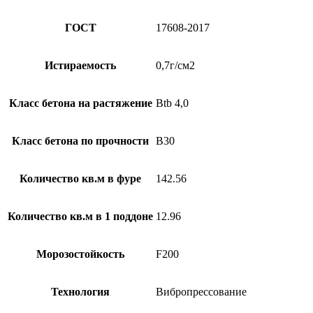
ГОСТ
17608-2017
Истираемость
0,7г/см2
Класс бетона на растяжение
Btb 4,0
Класс бетона по прочности
B30
Количество кв.м в фуре
142.56
Количество кв.м в 1 поддоне
12.96
Морозостойкость
F200
Технология
Вибропрессование