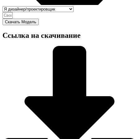
Скачать Модель
Ссылка на скачивание