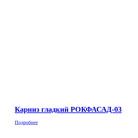
Карниз гладкий РОКФАСАД-03
Подробнее