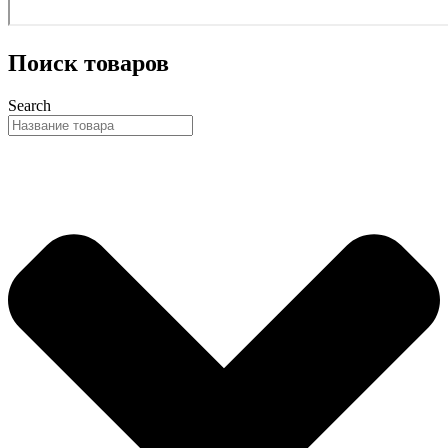
Поиск товаров
Search