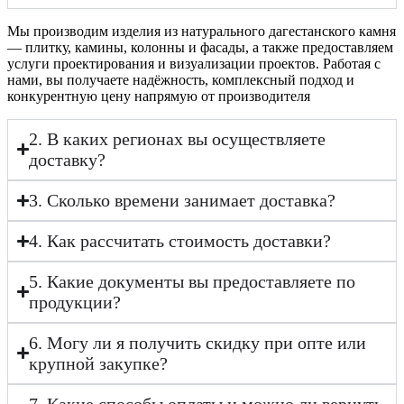
Мы производим изделия из натурального дагестанского камня
— плитку, камины, колонны и фасады, а также предоставляем
услуги проектирования и визуализации проектов. Работая с
нами, вы получаете надёжность, комплексный подход и
конкурентную цену напрямую от производителя
2. В каких регионах вы осуществляете
доставку?
3. Сколько времени занимает доставка?
4. Как рассчитать стоимость доставки?
5. Какие документы вы предоставляете по
продукции?
6. Могу ли я получить скидку при опте или
крупной закупке?
7. Какие способы оплаты и можно ли вернуть