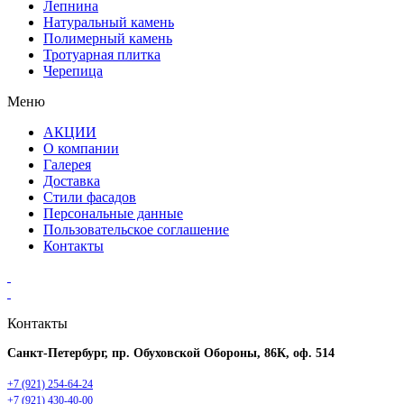
Лепнина
Натуральный камень
Полимерный камень
Тротуарная плитка
Черепица
Меню
АКЦИИ
О компании
Галерея
Доставка
Стили фасадов
Персональные данные
Пользовательское соглашение
Контакты
Контакты
Санкт-Петербург, пр. Обуховской Обороны, 86К, оф. 514
+7 (921) 254-64-24
+7 (921) 430-40-00