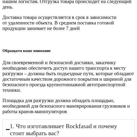
нашим логистам. Отгрузка товара происходит на следующий
день.
Доставка товара осуществляется в срок в зависимости
от
удаленности объекта
. В среднем поставка готовой
продукции занимает
не более 7 дней
Обращаем ваше внимание
Для своевременной и безопасной доставки, заказчику
необходимо обеспечить доступ нашего транспорта к месту
разгрузки – должны быть подъездные пути, которые обладают
достаточным качеством дорожного покрытия и шириной для
безопасного проезда крупнотоннажной автотранспортной
техники.
Площадка для разгрузки должна обладать площадью,
необходимой для безопасного маневрирования грузовиков и
работы кранов-манипуляторов
1. Что изготавливает Rockfasad и почему
стоит выбрать вас?