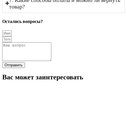
товар?
Остались вопросы?
Отправить
Вас может заинтересовать