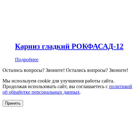
Карниз гладкий РОКФАСАД-12
Подробнее
Остались вопросы?
Звоните!
Остались вопросы?
Звоните!
Мы используем cookie для улучшения работы сайта.
Продолжая использовать сайт, вы соглашаетесь с
политикой
об обработке персональных данных
.
Принять