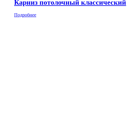
Карниз потолочный классический
Подробнее