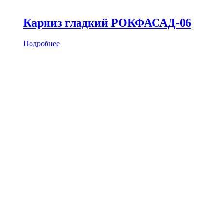
Карниз гладкий РОКФАСАД-06
Подробнее