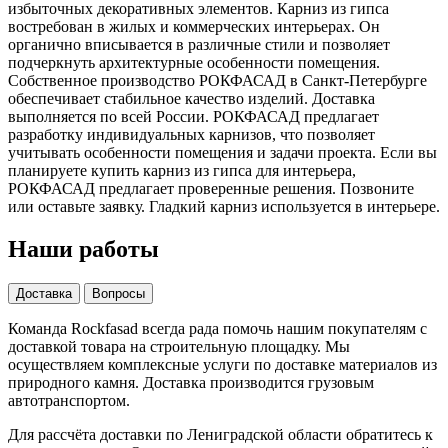
избыточных декоративных элементов. Карниз из гипса
востребован в жилых и коммерческих интерьерах. Он
органично вписывается в различные стили и позволяет
подчеркнуть архитектурные особенности помещения.
Собственное производство РОКФАСАД в Санкт-Петербурге
обеспечивает стабильное качество изделий. Доставка
выполняется по всей России. РОКФАСАД предлагает
разработку индивидуальных карнизов, что позволяет
учитывать особенности помещения и задачи проекта. Если вы
планируете купить карниз из гипса для интерьера,
РОКФАСАД предлагает проверенные решения. Позвоните
или оставьте заявку. Гладкий карниз используется в интерьере.
Наши работы
Доставка
Вопросы
Команда Rockfasad всегда рада помочь нашим покупателям с
доставкой товара на строительную площадку. Мы
осуществляем комплексные услуги по доставке материалов из
природного камня. Доставка производится грузовым
автотранспортом.
Для рассчёта доставки по Лениградской области обратитесь к