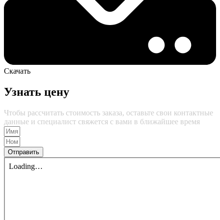
Скачать
Узнать цену
Чтобы рассчитать стоимость заказа, оставьте свои контактные
данные и специалист свяжется с вами в ближайшее время
Отправить