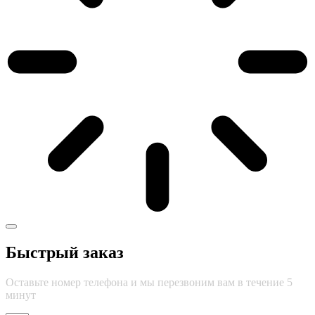
Быстрый заказ
Оставьте номер телефона и мы перезвоним вам в течение 5
минут