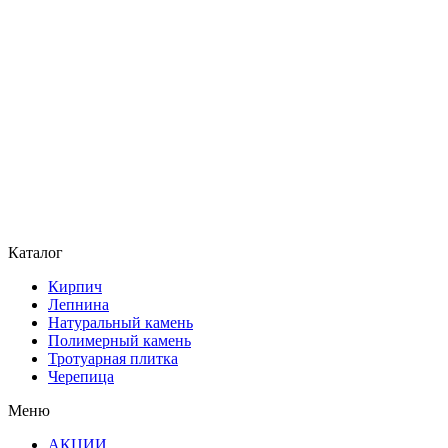
Каталог
Кирпич
Лепнина
Натуральный камень
Полимерный камень
Тротуарная плитка
Черепица
Меню
АКЦИИ