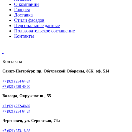
О компании
Галерея
Доставка
Стили фасадов
Персональные данные
Пользовательское соглашение
Контакты
Контакты
Санкт-Петербург, пр. Обуховской Обороны, 86К, оф. 514
+7 (921) 254-64-24
+7 (921) 430-40-00
Вологда, Окружное ш., 55
+7 (921) 252-40-07
+7 (921) 254-64-24
Череповец, ул. Серовская, 74а
+7 (921) 253-18-36