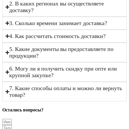
2. В каких регионах вы осуществляете
доставку?
3. Сколько времени занимает доставка?
4. Как рассчитать стоимость доставки?
5. Какие документы вы предоставляете по
продукции?
6. Могу ли я получить скидку при опте или
крупной закупке?
7. Какие способы оплаты и можно ли вернуть
товар?
Остались вопросы?