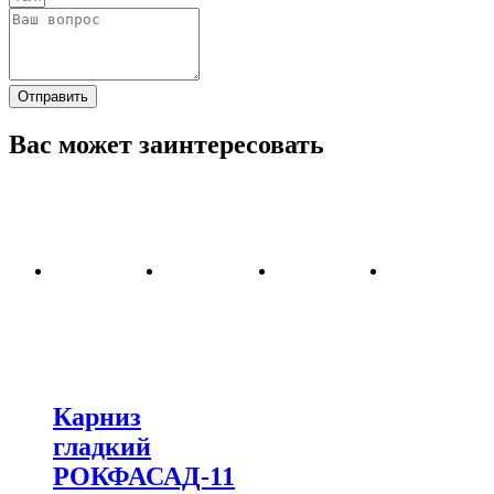
Отправить
Вас может заинтересовать
Карниз
гладкий
РОКФАСАД-11