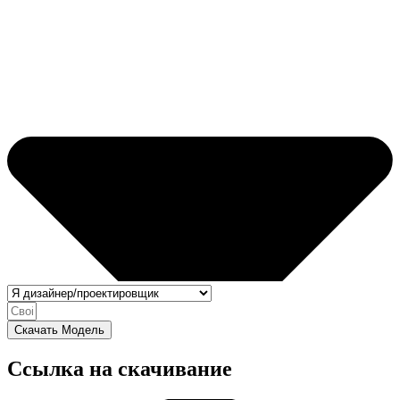
Скачать Модель
Ссылка на скачивание