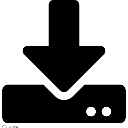
Скачать