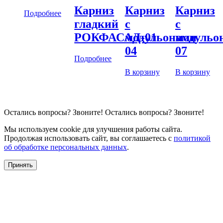
Карниз
Карниз
Карниз
Подробнее
гладкий
с
с
РОКФАСАД-01
модульонами
модульо
04
07
Подробнее
В корзину
В корзину
Остались вопросы?
Звоните!
Остались вопросы?
Звоните!
Мы используем cookie для улучшения работы сайта.
Продолжая использовать сайт, вы соглашаетесь с
политикой
об обработке персональных данных
.
Принять