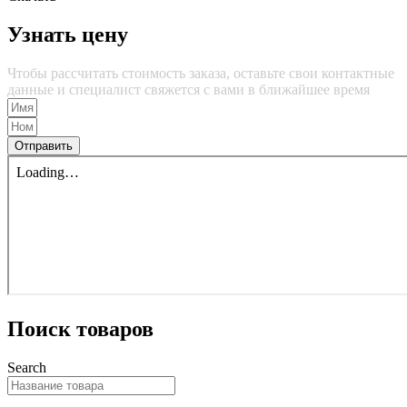
Узнать цену
Чтобы рассчитать стоимость заказа, оставьте свои контактные
данные и специалист свяжется с вами в ближайшее время
Отправить
Поиск товаров
Search