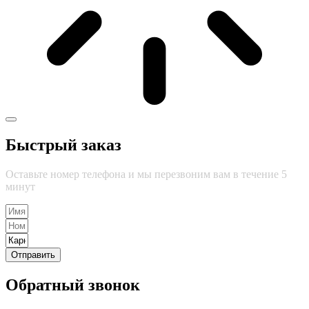
Быстрый заказ
Оставьте номер телефона и мы перезвоним вам в течение 5
минут
Отправить
Обратный звонок