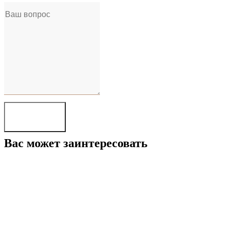
Отправить
Вас может заинтересовать