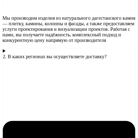
Мы производим изделия из натурального дагестанского камня
— плитку, камины, колонны и фасады, а также предоставляем
услуги проектирования и визуализации проектов. Работая с
нами, вы получаете надёжность, комплексный подход и
конкурентную цену напрямую от производителя
2. В каких регионах вы осуществляете доставку?