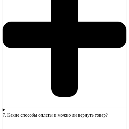
7. Какие способы оплаты и можно ли вернуть товар?