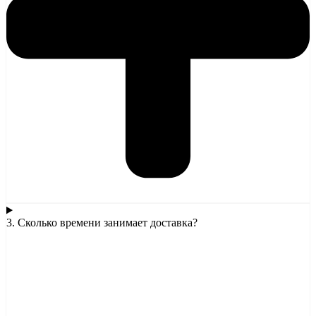
3. Сколько времени занимает доставка?