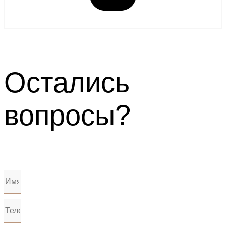
Остались
вопросы?