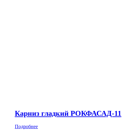
Карниз гладкий РОКФАСАД-11
Подробнее