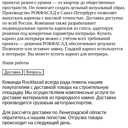
проектах разного уровня — от квартир до общественных
пространств. Он помогает создать цельный визуальный образ.
Производство РОКФАСАД в Санкт-Петербурге позволяет
выпускать карнизы с высокой точностью. Доставка доступна
по всей России. Компания также разрабатывает
индивидуальные проекты карнизов из гипса, адаптируя
решения под конкретные параметры интерьера. Купить
карниз для интерьера можно с учётом всех требований
проекта — решения РОКФАСАД обеспечивают результат.
Позвоните или оставьте заявку. Гладкий карниз используется
в интерьере. Вы можете купить карниз для интерьера.
Наши работы
Доставка
Вопросы
Команда Rockfasad всегда рада помочь нашим
покупателям с доставкой товара на строительную
площадку. Мы осуществляем комплексные услуги по
доставке материалов из природного камня. Доставка
производится грузовым автотранспортом.
Для рассчёта доставки по Лениградской области
обратитесь к нашим логистам. Отгрузка товара
происходит на следующий день.