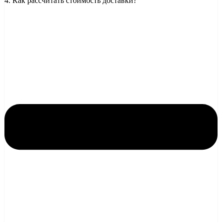
4. Как рассчитать стоимость доставки?