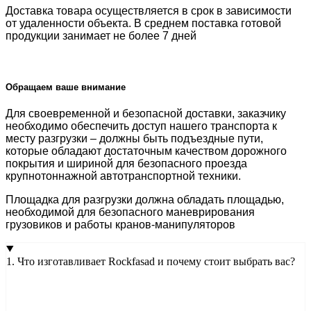
Доставка товара осуществляется в срок в зависимости
от
удаленности объекта
. В среднем поставка готовой
продукции занимает
не более 7 дней
Обращаем ваше внимание
Для своевременной и безопасной доставки, заказчику
необходимо обеспечить доступ нашего транспорта к
месту разгрузки – должны быть подъездные пути,
которые обладают достаточным качеством дорожного
покрытия и шириной для безопасного проезда
крупнотоннажной автотранспортной техники.
Площадка для разгрузки должна обладать площадью,
необходимой для безопасного маневрирования
грузовиков и работы кранов-манипуляторов
1. Что изготавливает Rockfasad и почему стоит выбрать вас?