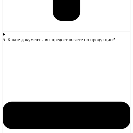
5. Какие документы вы предоставляете по продукции?