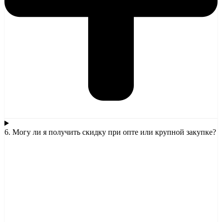
6. Могу ли я получить скидку при опте или крупной закупке?