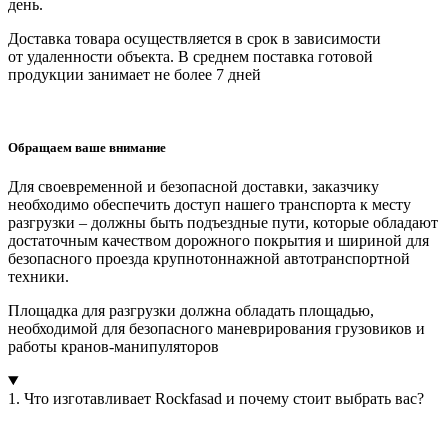
день.
Доставка товара осуществляется в срок в зависимости
от
удаленности объекта
. В среднем поставка готовой
продукции занимает
не более 7 дней
Обращаем ваше внимание
Для своевременной и безопасной доставки, заказчику
необходимо обеспечить доступ нашего транспорта к месту
разгрузки – должны быть подъездные пути, которые обладают
достаточным качеством дорожного покрытия и шириной для
безопасного проезда крупнотоннажной автотранспортной
техники.
Площадка для разгрузки должна обладать площадью,
необходимой для безопасного маневрирования грузовиков и
работы кранов-манипуляторов
1. Что изготавливает Rockfasad и почему стоит выбрать вас?