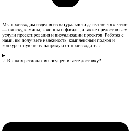
Мы производим изделия из натурального дагестанского камня
— плитку, камины, колонны и фасады, а также предоставляем
услуги проектирования и визуализации проектов. Работая с
нами, вы получаете надёжность, комплексный подход и
конкурентную цену напрямую от производителя
2. В каких регионах вы осуществляете доставку?