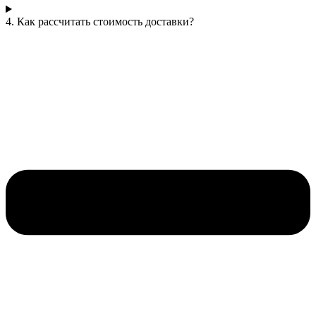
4. Как рассчитать стоимость доставки?