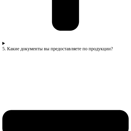
5. Какие документы вы предоставляете по продукции?