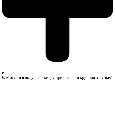
6. Могу ли я получить скидку при опте или крупной закупке?