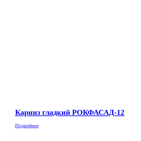
Карниз гладкий РОКФАСАД-12
Подробнее