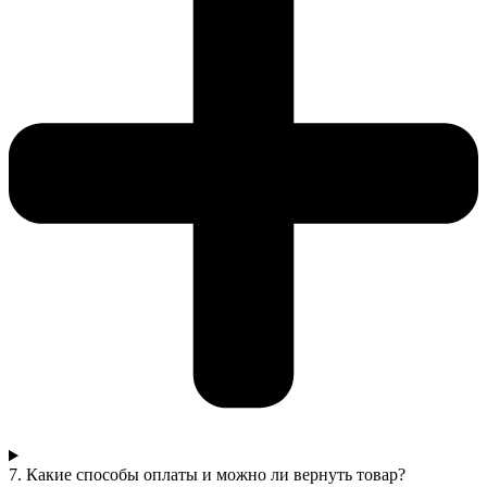
7. Какие способы оплаты и можно ли вернуть товар?