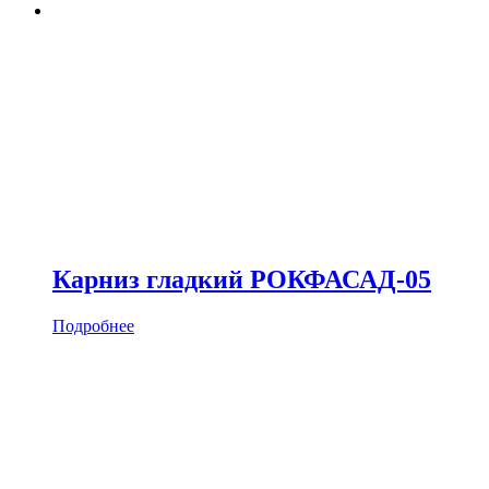
Карниз гладкий РОКФАСАД-05
Подробнее