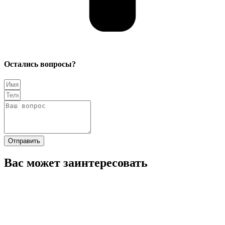
Остались вопросы?
Отправить
Вас может заинтересовать