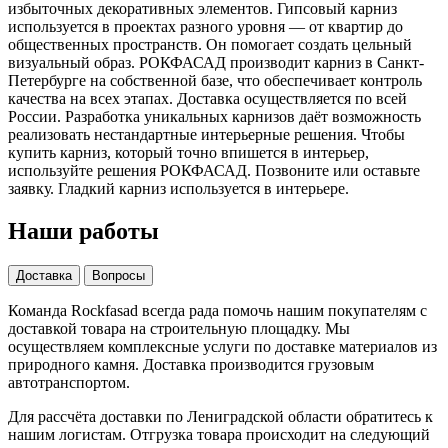
избыточных декоративных элементов. Гипсовый карниз
используется в проектах разного уровня — от квартир до
общественных пространств. Он помогает создать цельный
визуальный образ. РОКФАСАД производит карниз в Санкт-
Петербурге на собственной базе, что обеспечивает контроль
качества на всех этапах. Доставка осуществляется по всей
России. Разработка уникальных карнизов даёт возможность
реализовать нестандартные интерьерные решения. Чтобы
купить карниз, который точно впишется в интерьер,
используйте решения РОКФАСАД. Позвоните или оставьте
заявку. Гладкий карниз используется в интерьере.
Наши работы
Доставка
Вопросы
Команда Rockfasad всегда рада помочь нашим покупателям с
доставкой товара на строительную площадку. Мы
осуществляем комплексные услуги по доставке материалов из
природного камня. Доставка производится грузовым
автотранспортом.
Для рассчёта доставки по Лениградской области обратитесь к
нашим логистам. Отгрузка товара происходит на следующий