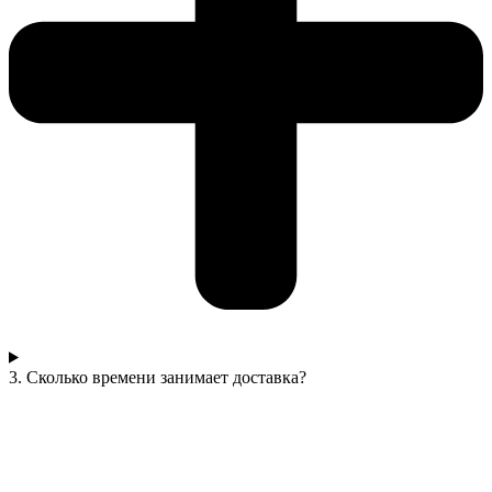
3. Сколько времени занимает доставка?