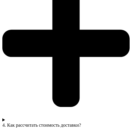
4. Как рассчитать стоимость доставки?