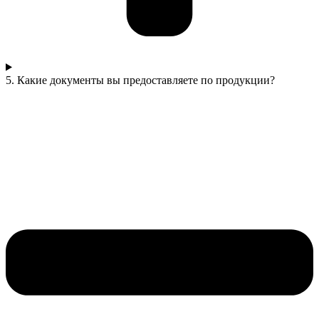
5. Какие документы вы предоставляете по продукции?