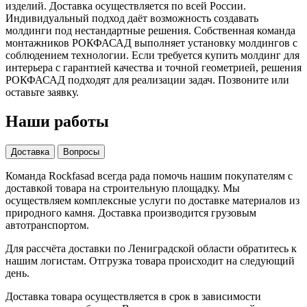
изделий. Доставка осуществляется по всей России.
Индивидуальный подход даёт возможность создавать
молдинги под нестандартные решения. Собственная команда
монтажников РОКФАСАД выполняет установку молдингов с
соблюдением технологии. Если требуется купить молдинг для
интерьера с гарантией качества и точной геометрией, решения
РОКФАСАД подходят для реализации задач. Позвоните или
оставьте заявку.
Наши работы
Доставка
Вопросы
Команда Rockfasad всегда рада помочь нашим покупателям с
доставкой товара на строительную площадку. Мы
осуществляем комплексные услуги по доставке материалов из
природного камня. Доставка производится грузовым
автотранспортом.
Для рассчёта доставки по Лениградской области обратитесь к
нашим логистам. Отгрузка товара происходит на следующий
день.
Доставка товара осуществляется в срок в зависимости