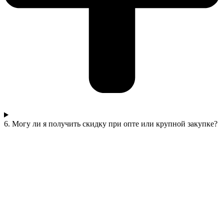
6. Могу ли я получить скидку при опте или крупной закупке?