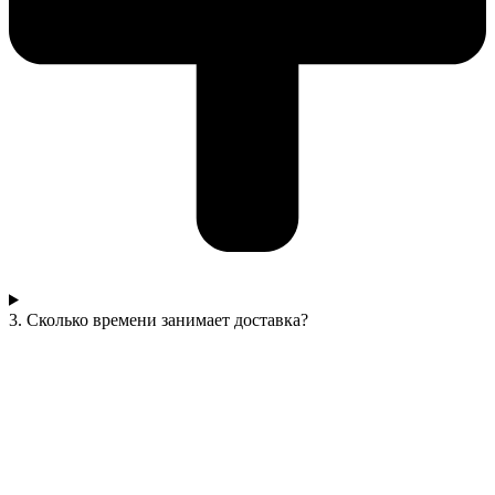
3. Сколько времени занимает доставка?