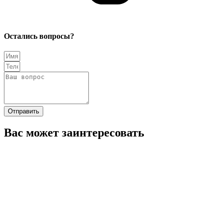
Остались вопросы?
Отправить
Вас может заинтересовать