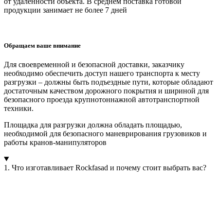
от
удаленности объекта
. В среднем поставка готовой
продукции занимает
не более 7 дней
Обращаем ваше внимание
Для своевременной и безопасной доставки, заказчику
необходимо обеспечить доступ нашего транспорта к месту
разгрузки – должны быть подъездные пути, которые обладают
достаточным качеством дорожного покрытия и шириной для
безопасного проезда крупнотоннажной автотранспортной
техники.
Площадка для разгрузки должна обладать площадью,
необходимой для безопасного маневрирования грузовиков и
работы кранов-манипуляторов
1. Что изготавливает Rockfasad и почему стоит выбрать вас?