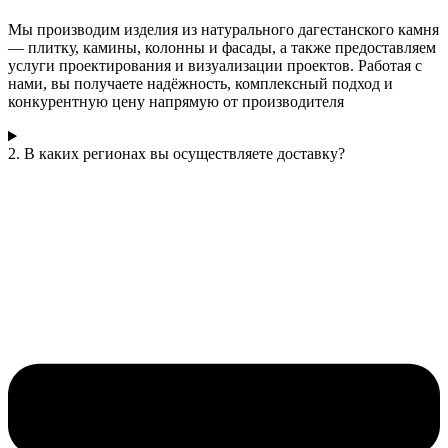
Мы производим изделия из натурального дагестанского камня
— плитку, камины, колонны и фасады, а также предоставляем
услуги проектирования и визуализации проектов. Работая с
нами, вы получаете надёжность, комплексный подход и
конкурентную цену напрямую от производителя
2. В каких регионах вы осуществляете доставку?