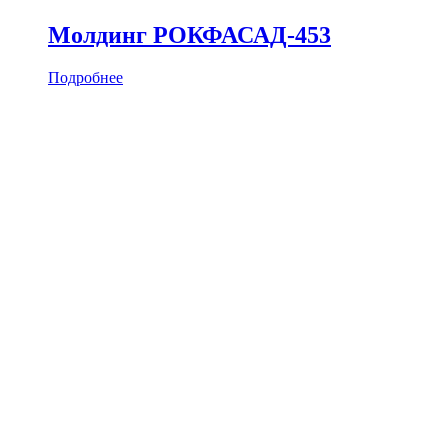
Молдинг РОКФАСАД-453
Подробнее