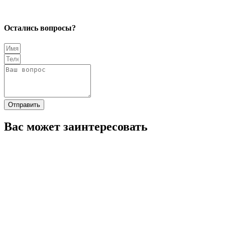
Остались вопросы?
Отправить
Вас может заинтересовать