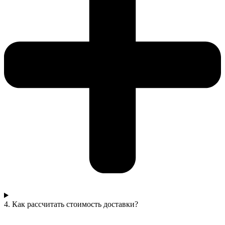
4. Как рассчитать стоимость доставки?