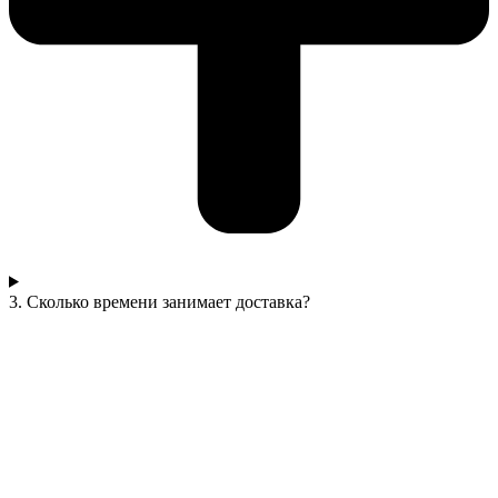
3. Сколько времени занимает доставка?