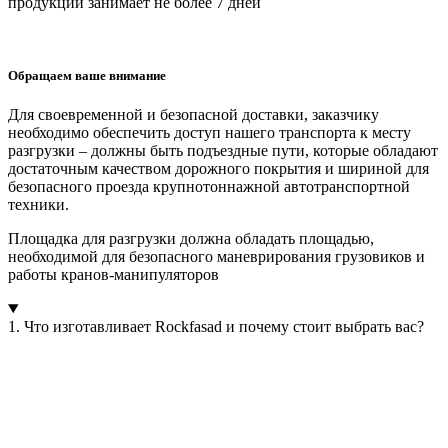
продукции занимает
не более 7 дней
Обращаем ваше внимание
Для своевременной и безопасной доставки, заказчику
необходимо обеспечить доступ нашего транспорта к месту
разгрузки – должны быть подъездные пути, которые обладают
достаточным качеством дорожного покрытия и шириной для
безопасного проезда крупнотоннажной автотранспортной
техники.
Площадка для разгрузки должна обладать площадью,
необходимой для безопасного маневрирования грузовиков и
работы кранов-манипуляторов
1. Что изготавливает Rockfasad и почему стоит выбрать вас?