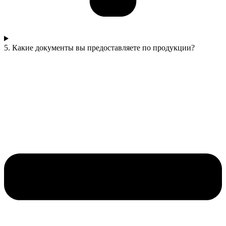
5. Какие документы вы предоставляете по продукции?