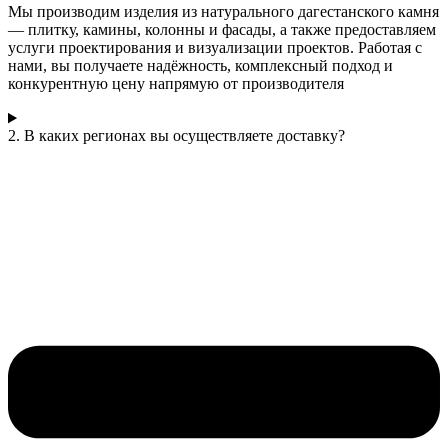
Мы производим изделия из натурального дагестанского камня
— плитку, камины, колонны и фасады, а также предоставляем
услуги проектирования и визуализации проектов. Работая с
нами, вы получаете надёжность, комплексный подход и
конкурентную цену напрямую от производителя
2. В каких регионах вы осуществляете доставку?