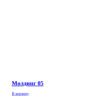
Молдинг 05
В корзину