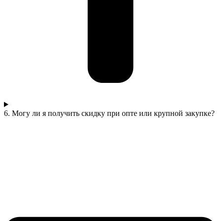
6. Могу ли я получить скидку при опте или крупной закупке?