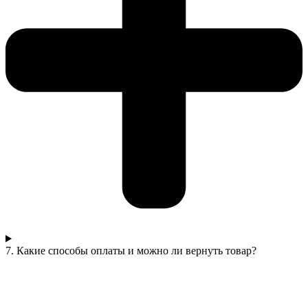
7. Какие способы оплаты и можно ли вернуть товар?