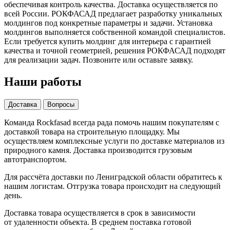
обеспечивая контроль качества. Доставка осуществляется по
всей России. РОКФАСАД предлагает разработку уникальных
молдингов под конкретные параметры и задачи. Установка
молдингов выполняется собственной командой специалистов.
Если требуется купить молдинг для интерьера с гарантией
качества и точной геометрией, решения РОКФАСАД подходят
для реализации задач. Позвоните или оставьте заявку.
Наши работы
Доставка
Вопросы
Команда Rockfasad всегда рада помочь нашим покупателям с
доставкой товара на строительную площадку. Мы
осуществляем комплексные услуги по доставке материалов из
природного камня. Доставка производится грузовым
автотранспортом.
Для рассчёта доставки по Лениградской области обратитесь к
нашим логистам. Отгрузка товара происходит на следующий
день.
Доставка товара осуществляется в срок в зависимости
от
удаленности объекта
. В среднем поставка готовой