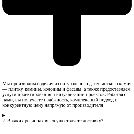
Мы производим изделия из натурального дагестанского камня
— плитку, камины, колонны и фасады, а также предоставляем
услуги проектирования и визуализации проектов. Работая с
нами, вы получаете надёжность, комплексный подход и
конкурентную цену напрямую от производителя
2. В каких регионах вы осуществляете доставку?