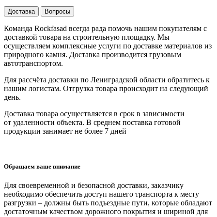
Доставка
Вопросы
Команда Rockfasad всегда рада помочь нашим покупателям с
доставкой товара на строительную площадку. Мы
осуществляем комплексные услуги по доставке материалов из
природного камня. Доставка производится грузовым
автотранспортом.
Для рассчёта доставки по Лениградской области обратитесь к
нашим логистам. Отгрузка товара происходит на следующий
день.
Доставка товара осуществляется в срок в зависимости
от
удаленности объекта
. В среднем поставка готовой
продукции занимает
не более 7 дней
Обращаем ваше внимание
Для своевременной и безопасной доставки, заказчику
необходимо обеспечить доступ нашего транспорта к месту
разгрузки – должны быть подъездные пути, которые обладают
достаточным качеством дорожного покрытия и шириной для