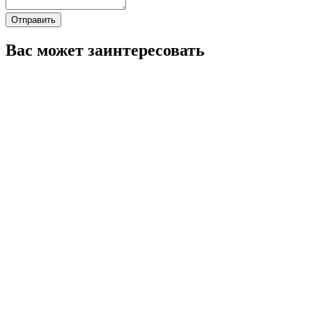
Отправить
Вас может заинтересовать