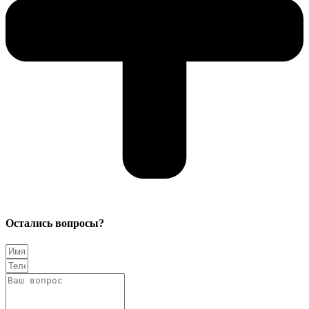
Остались вопросы?