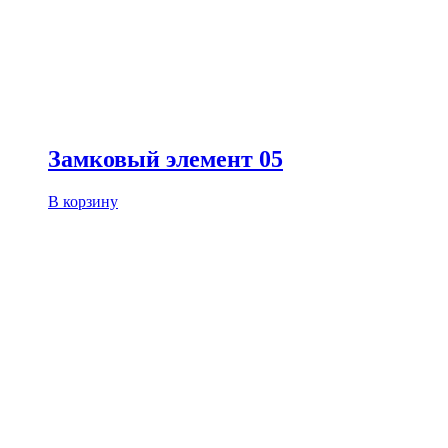
Замковый элемент 05
В корзину