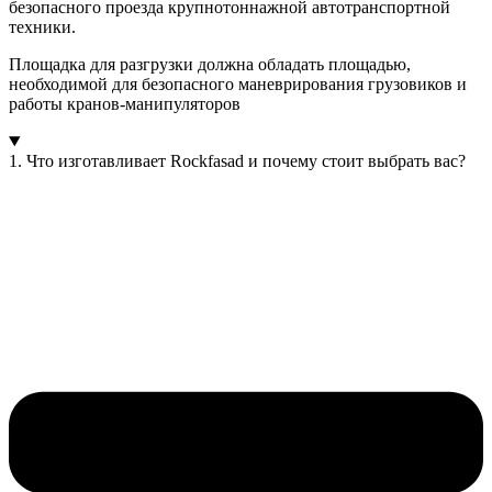
безопасного проезда крупнотоннажной автотранспортной
техники.
Площадка для разгрузки должна обладать площадью,
необходимой для безопасного маневрирования грузовиков и
работы кранов-манипуляторов
1. Что изготавливает Rockfasad и почему стоит выбрать вас?