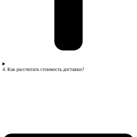
4. Как рассчитать стоимость доставки?