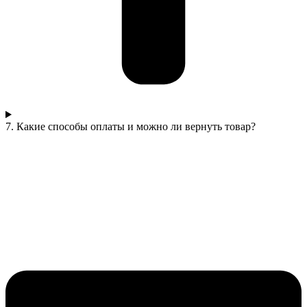
7. Какие способы оплаты и можно ли вернуть товар?