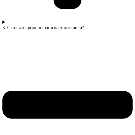
3. Сколько времени занимает доставка?