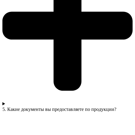
5. Какие документы вы предоставляете по продукции?