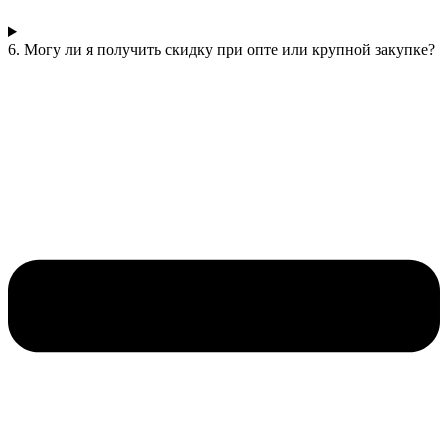
6. Могу ли я получить скидку при опте или крупной закупке?