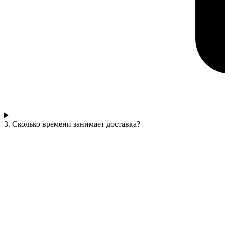
3. Сколько времени занимает доставка?