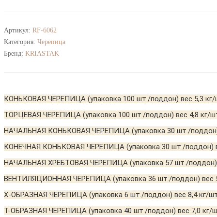
Артикул:
RF-6062
Категория:
Черепица
Бренд:
KRIASTAK
КОНЬКОВАЯ ЧЕРЕПИЦА (упаковка 100 шт./поддон) вес 5,3 кг/шт.
ТОРЦЕВАЯ ЧЕРЕПИЦА (упаковка 100 шт./поддон) вес 4,8 кг/шт. 
НАЧАЛЬНАЯ КОНЬКОВАЯ ЧЕРЕПИЦА (упаковка 30 шт./поддон) в
КОНЕЧНАЯ КОНЬКОВАЯ ЧЕРЕПИЦА (упаковка 30 шт./поддон) вес
НАЧАЛЬНАЯ ХРЕБТОВАЯ ЧЕРЕПИЦА (упаковка 57 шт./поддон) ве
ВЕНТИЛЯЦИОННАЯ ЧЕРЕПИЦА (упаковка 36 шт./поддон) вес 5,
Х-ОБРАЗНАЯ ЧЕРЕПИЦА (упаковка 6 шт./поддон) вес 8,4 кг/шт
Т-ОБРАЗНАЯ ЧЕРЕПИЦА (упаковка 40 шт./поддон) вес 7,0 кг/ш