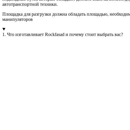
автотранспортной техники.
Площадка для разгрузки должна обладать площадью, необходим
манипуляторов
1. Что изготавливает Rockfasad и почему стоит выбрать вас?