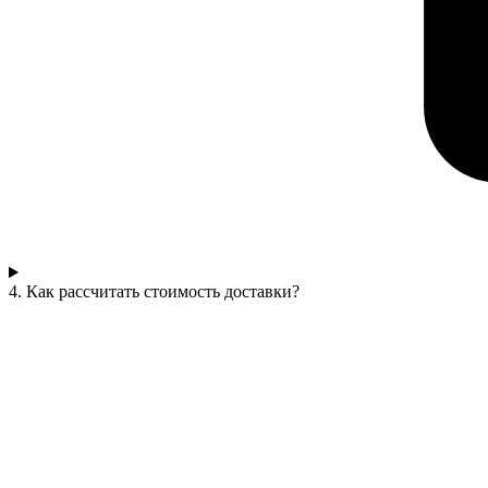
4. Как рассчитать стоимость доставки?