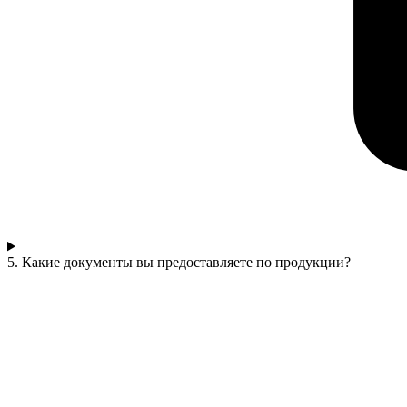
5. Какие документы вы предоставляете по продукции?