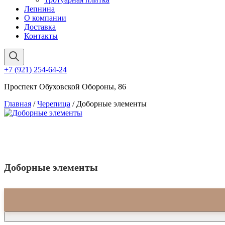
Лепнина
О компании
Доставка
Контакты
+7 (921) 254-64-24
Проспект Обуховской Обороны, 86
Главная
/
Черепица
/ Доборные элементы
Доборные элементы