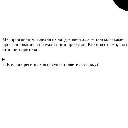
Мы производим изделия из натурального дагестанского камня 
проектирования и визуализации проектов. Работая с нами, вы
от производителя
2. В каких регионах вы осуществляете доставку?